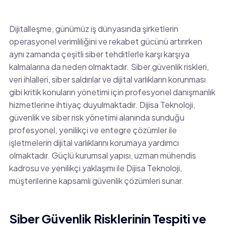
Dijitalleşme, günümüz iş dünyasında şirketlerin
operasyonel verimliliğini ve rekabet gücünü artırırken
aynı zamanda çeşitli siber tehditlerle karşı karşıya
kalmalarına da neden olmaktadır. Siber güvenlik riskleri,
veri ihlalleri, siber saldırılar ve dijital varlıkların korunması
gibi kritik konuların yönetimi için profesyonel danışmanlık
hizmetlerine ihtiyaç duyulmaktadır. Dijisa Teknoloji,
güvenlik ve siber risk yönetimi alanında sunduğu
profesyonel, yenilikçi ve entegre çözümler ile
işletmelerin dijital varlıklarını korumaya yardımcı
olmaktadır. Güçlü kurumsal yapısı, uzman mühendis
kadrosu ve yenilikçi yaklaşımı ile Dijisa Teknoloji,
müşterilerine kapsamlı güvenlik çözümleri sunar.
Siber Güvenlik Risklerinin Tespiti ve