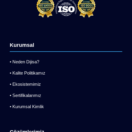
Kurumsal
• Neden Dijisa?
• Kalite Politikamız
• Ekosistemimiz
• Sertifikalarımız
• Kurumsal Kimlik
Çözümlerimiz