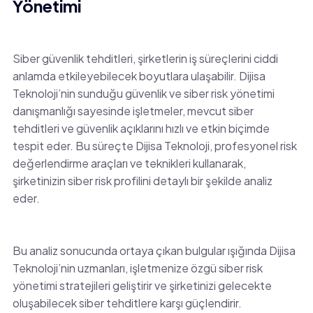
Yönetimi
Siber güvenlik tehditleri, şirketlerin iş süreçlerini ciddi
anlamda etkileyebilecek boyutlara ulaşabilir. Dijisa
Teknoloji’nin sunduğu güvenlik ve siber risk yönetimi
danışmanlığı sayesinde işletmeler, mevcut siber
tehditleri ve güvenlik açıklarını hızlı ve etkin biçimde
tespit eder. Bu süreçte Dijisa Teknoloji, profesyonel risk
değerlendirme araçları ve teknikleri kullanarak,
şirketinizin siber risk profilini detaylı bir şekilde analiz
eder.
Bu analiz sonucunda ortaya çıkan bulgular ışığında Dijisa
Teknoloji’nin uzmanları, işletmenize özgü siber risk
yönetimi stratejileri geliştirir ve şirketinizi gelecekte
oluşabilecek siber tehditlere karşı güçlendirir.