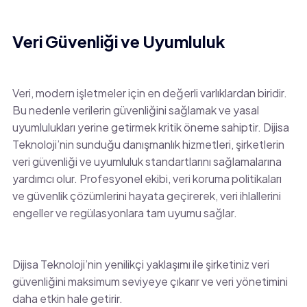
Veri Güvenliği ve Uyumluluk
Veri, modern işletmeler için en değerli varlıklardan biridir.
Bu nedenle verilerin güvenliğini sağlamak ve yasal
uyumlulukları yerine getirmek kritik öneme sahiptir. Dijisa
Teknoloji’nin sunduğu danışmanlık hizmetleri, şirketlerin
veri güvenliği ve uyumluluk standartlarını sağlamalarına
yardımcı olur. Profesyonel ekibi, veri koruma politikaları
ve güvenlik çözümlerini hayata geçirerek, veri ihlallerini
engeller ve regülasyonlara tam uyumu sağlar.
Dijisa Teknoloji’nin yenilikçi yaklaşımı ile şirketiniz veri
güvenliğini maksimum seviyeye çıkarır ve veri yönetimini
daha etkin hale getirir.