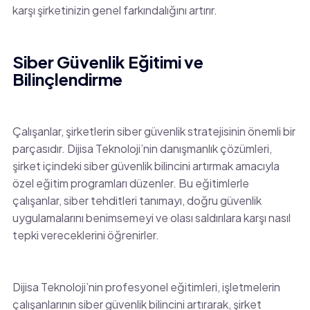
karşı şirketinizin genel farkındalığını artırır.
Siber Güvenlik Eğitimi ve
Bilinçlendirme
Çalışanlar, şirketlerin siber güvenlik stratejisinin önemli bir
parçasıdır. Dijisa Teknoloji’nin danışmanlık çözümleri,
şirket içindeki siber güvenlik bilincini artırmak amacıyla
özel eğitim programları düzenler. Bu eğitimlerle
çalışanlar, siber tehditleri tanımayı, doğru güvenlik
uygulamalarını benimsemeyi ve olası saldırılara karşı nasıl
tepki vereceklerini öğrenirler.
Dijisa Teknoloji’nin profesyonel eğitimleri, işletmelerin
çalışanlarının siber güvenlik bilincini artırarak, şirket