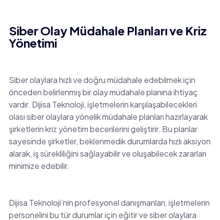
Siber Olay Müdahale Planları ve Kriz
Yönetimi
Siber olaylara hızlı ve doğru müdahale edebilmek için
önceden belirlenmiş bir olay müdahale planına ihtiyaç
vardır. Dijisa Teknoloji, işletmelerin karşılaşabilecekleri
olası siber olaylara yönelik müdahale planları hazırlayarak
şirketlerin kriz yönetim becerilerini geliştirir. Bu planlar
sayesinde şirketler, beklenmedik durumlarda hızlı aksiyon
alarak, iş sürekliliğini sağlayabilir ve oluşabilecek zararları
minimize edebilir.
Dijisa Teknoloji’nin profesyonel danışmanları, işletmelerin
personelini bu tür durumlar için eğitir ve siber olaylara