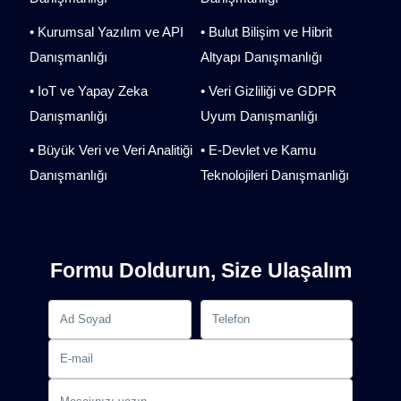
• Kurumsal Yazılım ve API
• Bulut Bilişim ve Hibrit
Danışmanlığı
Altyapı Danışmanlığı
• IoT ve Yapay Zeka
• Veri Gizliliği ve GDPR
Danışmanlığı
Uyum Danışmanlığı
• Büyük Veri ve Veri Analitiği
• E-Devlet ve Kamu
Danışmanlığı
Teknolojileri Danışmanlığı
Formu Doldurun, Size Ulaşalım