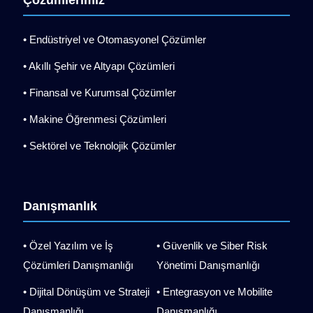
• Endüstriyel ve Otomasyonel Çözümler
• Akıllı Şehir ve Altyapı Çözümleri
• Finansal ve Kurumsal Çözümler
• Makine Öğrenmesi Çözümleri
• Sektörel ve Teknolojik Çözümler
Danışmanlık
• Özel Yazılım ve İş
• Güvenlik ve Siber Risk
Çözümleri Danışmanlığı
Yönetimi Danışmanlığı
• Dijital Dönüşüm ve Strateji
• Entegrasyon ve Mobilite
Danışmanlığı
Danışmanlığı