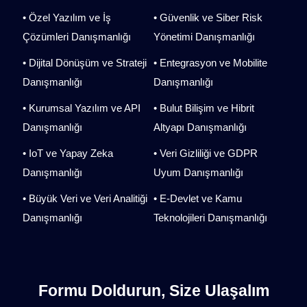
• Özel Yazılım ve İş
• Güvenlik ve Siber Risk
Çözümleri Danışmanlığı
Yönetimi Danışmanlığı
• Dijital Dönüşüm ve Strateji
• Entegrasyon ve Mobilite
Danışmanlığı
Danışmanlığı
• Kurumsal Yazılım ve API
• Bulut Bilişim ve Hibrit
Danışmanlığı
Altyapı Danışmanlığı
• IoT ve Yapay Zeka
• Veri Gizliliği ve GDPR
Danışmanlığı
Uyum Danışmanlığı
• Büyük Veri ve Veri Analitiği
• E-Devlet ve Kamu
Danışmanlığı
Teknolojileri Danışmanlığı
Formu Doldurun, Size Ulaşalım