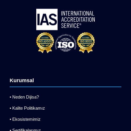
Kurumsal
• Neden Dijisa?
• Kalite Politikamız
• Ekosistemimiz
• Sertifikalarımız