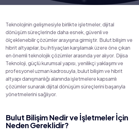
Teknolojinin gelişmesiyle birlikte işletmeler, dijital
dönüşüm süreçlerinde daha esnek, güvenli ve
ölçeklenebilir çözümler arayışına girmiştir. Bulut bilişim ve
hibrit altyapılar, bu ihtiyaçları karşılamak üzere öne çıkan
en önemli teknolojik çözümler arasında yer alıyor. Dijisa
Teknoloji, güçlü kurumsal yapısı, yenilikçi yaklaşımı ve
profesyonel uzman kadrosuyla, bulut bilişim ve hibrit
altyapı danışmanlığı alanında işletmelere kapsamlı
çözümler sunarak dijital dönüşüm süreçlerini başarıyla
yönetmelerini sağlıyor.
Bulut Bilişim Nedir ve İşletmeler İçin
Neden Gereklidir?