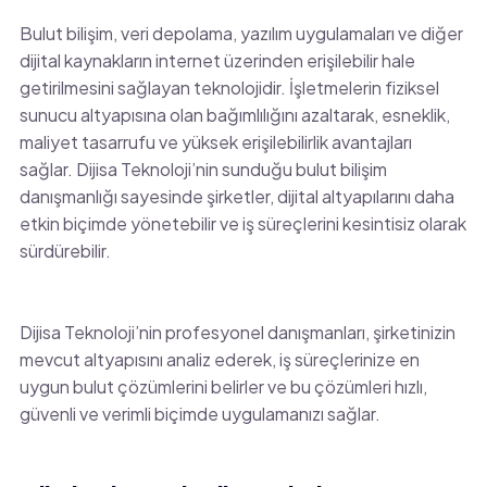
Bulut bilişim, veri depolama, yazılım uygulamaları ve diğer
dijital kaynakların internet üzerinden erişilebilir hale
getirilmesini sağlayan teknolojidir. İşletmelerin fiziksel
sunucu altyapısına olan bağımlılığını azaltarak, esneklik,
maliyet tasarrufu ve yüksek erişilebilirlik avantajları
sağlar. Dijisa Teknoloji’nin sunduğu bulut bilişim
danışmanlığı sayesinde şirketler, dijital altyapılarını daha
etkin biçimde yönetebilir ve iş süreçlerini kesintisiz olarak
sürdürebilir.
Dijisa Teknoloji’nin profesyonel danışmanları, şirketinizin
mevcut altyapısını analiz ederek, iş süreçlerinize en
uygun bulut çözümlerini belirler ve bu çözümleri hızlı,
güvenli ve verimli biçimde uygulamanızı sağlar.