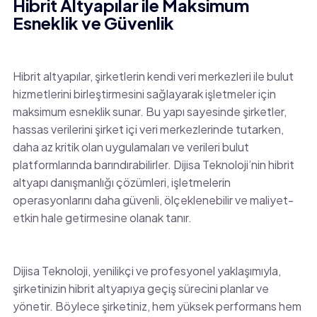
Hibrit Altyapılar ile Maksimum
Esneklik ve Güvenlik
Hibrit altyapılar, şirketlerin kendi veri merkezleri ile bulut
hizmetlerini birleştirmesini sağlayarak işletmeler için
maksimum esneklik sunar. Bu yapı sayesinde şirketler,
hassas verilerini şirket içi veri merkezlerinde tutarken,
daha az kritik olan uygulamaları ve verileri bulut
platformlarında barındırabilirler. Dijisa Teknoloji’nin hibrit
altyapı danışmanlığı çözümleri, işletmelerin
operasyonlarını daha güvenli, ölçeklenebilir ve maliyet-
etkin hale getirmesine olanak tanır.
Dijisa Teknoloji, yenilikçi ve profesyonel yaklaşımıyla,
şirketinizin hibrit altyapıya geçiş sürecini planlar ve
yönetir. Böylece şirketiniz, hem yüksek performans hem