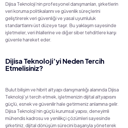
Dijisa Teknoloji’nin profesyonel danışmanları, şirketlerin
veri koruma politikalarını ve güvenlik süreçlerini
geliştirerek veri güvenliği ve yasal uyumluluk
standartlarını üst düzeye taşır. Bu yaklaşım sayesinde
işletmeler, veri ihlallerine ve diğer siber tehditlere karşı
güvenle hareket eder.
Dijisa Teknoloji’yi Neden Tercih
Etmelisiniz?
Bulut bilişim ve hibrit altyapı danışmanlığı alanında Dijisa
Teknoloji’yi tercih etmek, işletmenizin dijital altyapısını
güçlü, esnek ve güvenilir hale getirmeniz anlamına gelir.
Dijisa Teknoloji’nin güçlü kurumsal yapısı, deneyimli
mühendis kadrosu ve yenilikçi çözümleri sayesinde
şirketiniz, dijital dönüşüm sürecini başarıyla yöneterek