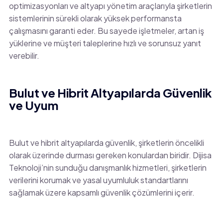
optimizasyonları ve altyapı yönetim araçlarıyla şirketlerin
sistemlerinin sürekli olarak yüksek performansta
çalışmasını garanti eder. Bu sayede işletmeler, artan iş
yüklerine ve müşteri taleplerine hızlı ve sorunsuz yanıt
verebilir.
Bulut ve Hibrit Altyapılarda Güvenlik
ve Uyum
Bulut ve hibrit altyapılarda güvenlik, şirketlerin öncelikli
olarak üzerinde durması gereken konulardan biridir. Dijisa
Teknoloji’nin sunduğu danışmanlık hizmetleri, şirketlerin
verilerini korumak ve yasal uyumluluk standartlarını
sağlamak üzere kapsamlı güvenlik çözümlerini içerir.