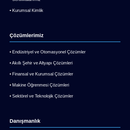
• Kurumsal Kimlik
Çözümlerimiz
• Endüstriyel ve Otomasyonel Çözümler
• Akıllı Şehir ve Altyapı Çözümleri
• Finansal ve Kurumsal Çözümler
• Makine Öğrenmesi Çözümleri
• Sektörel ve Teknolojik Çözümler
Danışmanlık