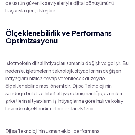
de üstün güvenlik seviyeleriyle dijital dönüşümünü
başarıyla gerçekleştirir.
Ölçeklenebilirlik ve Performans
Optimizasyonu
İşletmelerin dijital ihtiyaçları zamanla değişir ve gelişir. Bu
nedenle, işletmelerin teknolojik altyapılarının değişen
ihtiyaçlara hızlıca cevap verebilecek düzeyde
ölçeklenebilir olması önemlidir. Dijisa Teknoloji’nin
sunduğu bulut ve hibrit altyapı danışmanlığı çözümleri,
şirketlerin altyapılarını iş ihtiyaçlarına göre hızlı ve kolay
biçimde ölçeklendirmelerine olanak tanır.
Dijisa Teknoloji’nin uzman ekibi, performans