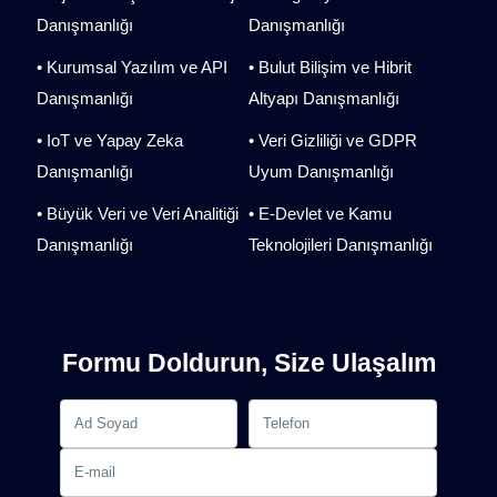
Danışmanlığı
Danışmanlığı
• Kurumsal Yazılım ve API
• Bulut Bilişim ve Hibrit
Danışmanlığı
Altyapı Danışmanlığı
• IoT ve Yapay Zeka
• Veri Gizliliği ve GDPR
Danışmanlığı
Uyum Danışmanlığı
• Büyük Veri ve Veri Analitiği
• E-Devlet ve Kamu
Danışmanlığı
Teknolojileri Danışmanlığı
Formu Doldurun, Size Ulaşalım