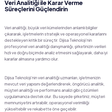
Veri Analitiği ile Karar Verme
Süreçlerini Güçlendirin
Veri analitiği, büyük veri kümelerinden anlamlı bilgiler
çıkararak, işletmelerin stratejik ve operasyonel kararlarını
destekleyen kritik bir süreçtir. Dijisa Teknoloji’nin
profesyonel veri analitiği danışmanlığı, şirketinizin verileri
hızlı ve doğru biçimde analiz etmesini sağlayarak, daha iyi
kararlar almasına yardımcı olur.
Dijisa Teknoloji’nin veri analitiği uzmanları, işletmenizin
mevcut veri yapısını değerlendirerek, öngörücü analitik,
müşteri analitiği ve performans analizi gibi çözümleri
uygulamanıza destek olur. Bu sayede şirketiniz, müşteri
memnuniyetini artırabilir, operasyonel verimliliği
yükseltebilir ve rekabette öne geçebilir.