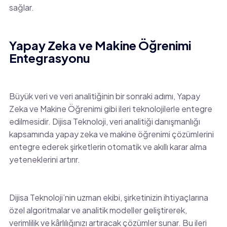
sağlar.
Yapay Zeka ve Makine Öğrenimi
Entegrasyonu
Büyük veri ve veri analitiğinin bir sonraki adımı, Yapay
Zeka ve Makine Öğrenimi gibi ileri teknolojilerle entegre
edilmesidir. Dijisa Teknoloji, veri analitiği danışmanlığı
kapsamında yapay zeka ve makine öğrenimi çözümlerini
entegre ederek şirketlerin otomatik ve akıllı karar alma
yeteneklerini artırır.
Dijisa Teknoloji’nin uzman ekibi, şirketinizin ihtiyaçlarına
özel algoritmalar ve analitik modeller geliştirerek,
verimlilik ve kârlılığınızı artıracak çözümler sunar. Bu ileri