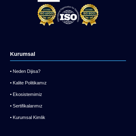
Kurumsal
• Neden Dijisa?
• Kalite Politikamız
• Ekosistemimiz
• Sertifikalarımız
• Kurumsal Kimlik