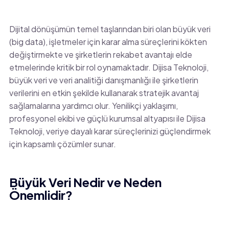
Dijital dönüşümün temel taşlarından biri olan büyük veri
(big data), işletmeler için karar alma süreçlerini kökten
değiştirmekte ve şirketlerin rekabet avantajı elde
etmelerinde kritik bir rol oynamaktadır. Dijisa Teknoloji,
büyük veri ve veri analitiği danışmanlığı ile şirketlerin
verilerini en etkin şekilde kullanarak stratejik avantaj
sağlamalarına yardımcı olur. Yenilikçi yaklaşımı,
profesyonel ekibi ve güçlü kurumsal altyapısı ile Dijisa
Teknoloji, veriye dayalı karar süreçlerinizi güçlendirmek
için kapsamlı çözümler sunar.
Büyük Veri Nedir ve Neden
Önemlidir?