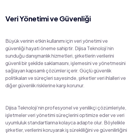
Veri Yönetimi ve Güvenliği
Büyük verinin etkin kullanımı için veri yönetimi ve
güvenliği hayati öneme sahiptir. Dijisa Teknoloji’nin
sunduğu danışmanlık hizmetleri, şirketlerin verilerini
güvenli bir şekilde saklamasını, işlemesini ve yönetmesini
sağlayan kapsamlı çözümler içerir. Güçlü güvenlik
politikaları ve süreçleri sayesinde, şirketler veri ihlalleri ve
diğer güvenlik risklerine karşı korunur.
Dijisa Teknoloji’nin profesyonel ve yenilikçi çözümleriyle,
işletmeler veri yönetimi süreçlerini optimize eder ve veri
uyumluluk standartlarına kolayca adapte olur. Böylelikle
şirketler, verilerini koruyarak iş sürekliliğini ve güvenilirliğini