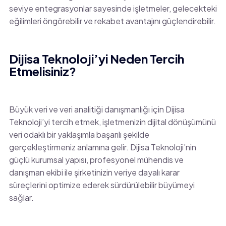
seviye entegrasyonlar sayesinde işletmeler, gelecekteki
eğilimleri öngörebilir ve rekabet avantajını güçlendirebilir.
Dijisa Teknoloji’yi Neden Tercih
Etmelisiniz?
Büyük veri ve veri analitiği danışmanlığı için Dijisa
Teknoloji’yi tercih etmek, işletmenizin dijital dönüşümünü
veri odaklı bir yaklaşımla başarılı şekilde
gerçekleştirmeniz anlamına gelir. Dijisa Teknoloji’nin
güçlü kurumsal yapısı, profesyonel mühendis ve
danışman ekibi ile şirketinizin veriye dayalı karar
süreçlerini optimize ederek sürdürülebilir büyümeyi
sağlar.