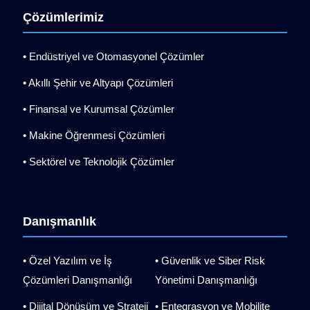
Çözümlerimiz
• Endüstriyel ve Otomasyonel Çözümler
• Akıllı Şehir ve Altyapı Çözümleri
• Finansal ve Kurumsal Çözümler
• Makine Öğrenmesi Çözümleri
• Sektörel ve Teknolojik Çözümler
Danışmanlık
• Özel Yazılım ve İş
• Güvenlik ve Siber Risk
Çözümleri Danışmanlığı
Yönetimi Danışmanlığı
• Dijital Dönüşüm ve Strateji
• Entegrasyon ve Mobilite