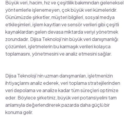
Büyük veri, hacim, hız ve çeşitlilik bakımından geleneksel
yöntemlerle işlenemeyen, çok büyük veri kümeleridir.
Günümüzde şirketler, müşteri bilgileri, sosyal medya
etkileşimleri, işlem kayıtları ve sensör verileri gibi çeşitli
kaynaklardan gelen devasa miktarda veriyi yönetmek
zorundadır. Dijisa Teknoloji’nin büyük veri danışmanlığı
çözümleri, işletmelerin bu karmaşık verileri kolayca
toplamasını, yönetmesini ve analiz etmesini sağlar.
Dijisa Teknoloji’nin uzman danışmanları, işletmenizin
ihtiyaçlarını analiz ederek, veri toplama stratejilerinden
veri depolama ve analize kadar tüm süreçleri optimize
eder. Böylece şirketiniz, büyük veri potansiyelini tam
anlamıyla değerlendirerek pazarda daha güçlü bir
konuma gelir.