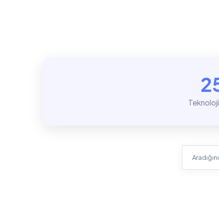
2
Teknoloj